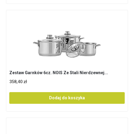
Zestaw Garnków 6cz. NOIS Ze Stali Nierdzewnej...
358,40 zł
Dodaj do koszyka