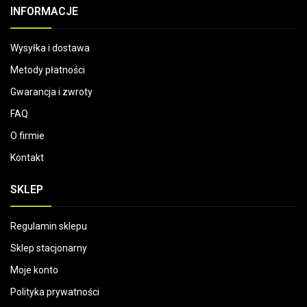
INFORMACJE
Wysyłka i dostawa
Metody płatności
Gwarancja i zwroty
FAQ
O firmie
Kontakt
SKLEP
Regulamin sklepu
Sklep stacjonarny
Moje konto
Polityka prywatności