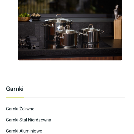
Garnki
Garnki Żeliwne
Garnki Stal Nierdzewna
Garnki Aluminiowe