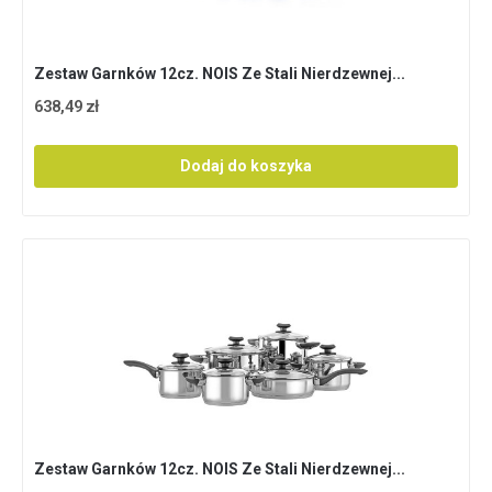
Zestaw Garnków 12cz. NOIS Ze Stali Nierdzewnej...
638,49 zł
Dodaj do koszyka
Zestaw Garnków 12cz. NOIS Ze Stali Nierdzewnej...