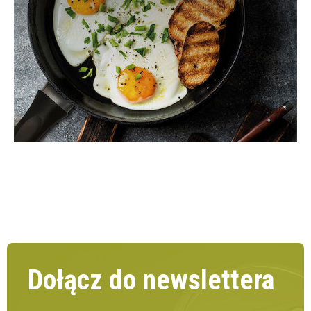
Dołącz do newslettera