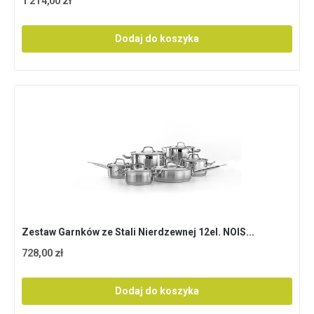
1 214,00 zł
Dodaj do koszyka
Zestaw Garnków ze Stali Nierdzewnej 12el. NOIS...
728,00 zł
Dodaj do koszyka