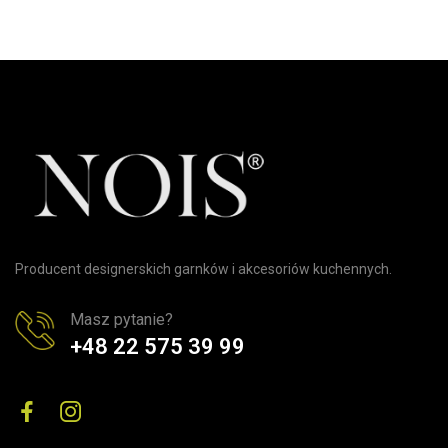
Producent designerskich garnków i akcesoriów kuchennych.
Masz pytanie?
+48 22 575 39 99