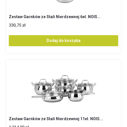
Zestaw Garnków ze Stali Nierdzewnej 6el. NOIS...
330,75 zł
Dodaj do koszyka
Zestaw Garnków ze Stali Nierdzewnej 11el. NOIS...