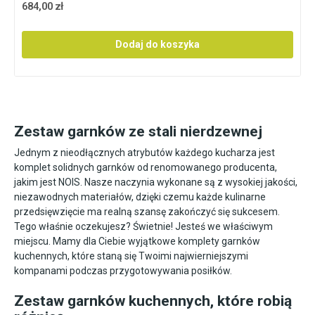
684,00 zł
Dodaj do koszyka
Zestaw garnków ze stali nierdzewnej
Jednym z nieodłącznych atrybutów każdego kucharza jest
komplet solidnych garnków od renomowanego producenta,
jakim jest NOIS. Nasze naczynia wykonane są z wysokiej jakości,
niezawodnych materiałów, dzięki czemu każde kulinarne
przedsięwzięcie ma realną szansę zakończyć się sukcesem.
Tego właśnie oczekujesz? Świetnie! Jesteś we właściwym
miejscu. Mamy dla Ciebie wyjątkowe komplety garnków
kuchennych, które staną się Twoimi najwierniejszymi
kompanami podczas przygotowywania posiłków.
Zestaw garnków kuchennych, które robią