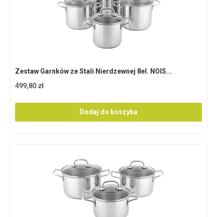
Zestaw Garnków ze Stali Nierdzewnej 8el. NOIS...
499,80 zł
Dodaj do koszyka