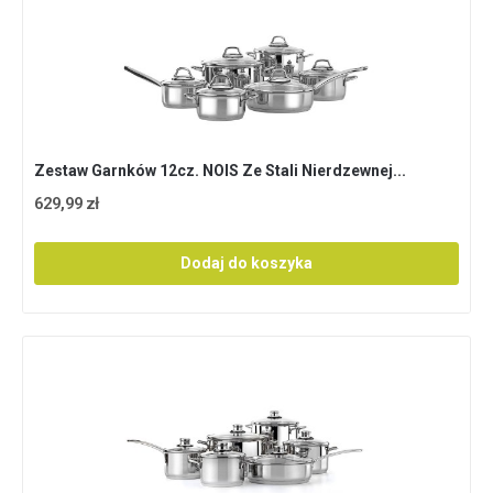
Zestaw Garnków 12cz. NOIS Ze Stali Nierdzewnej...
629,99 zł
Dodaj do koszyka