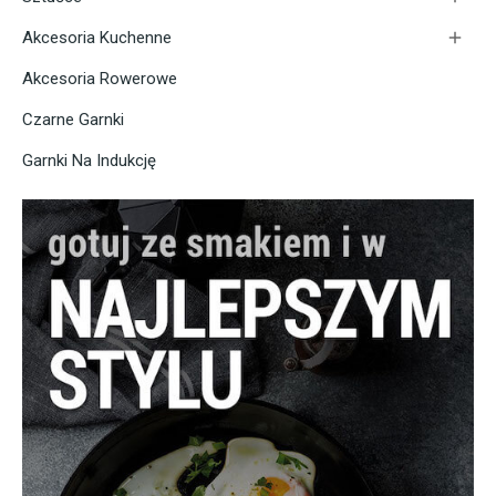

Akcesoria Kuchenne
Akcesoria Rowerowe
Czarne Garnki
Garnki Na Indukcję