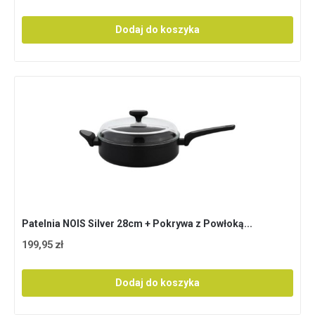
Dodaj do koszyka
Patelnia NOIS Silver 28cm + Pokrywa z Powłoką...
199,95 zł
Dodaj do koszyka