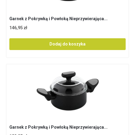
Garnek z Pokrywką i Powłoką Nieprzywierająca...
146,95 zł
Dodaj do koszyka
Garnek z Pokrywką i Powłoką Nieprzywierająca...