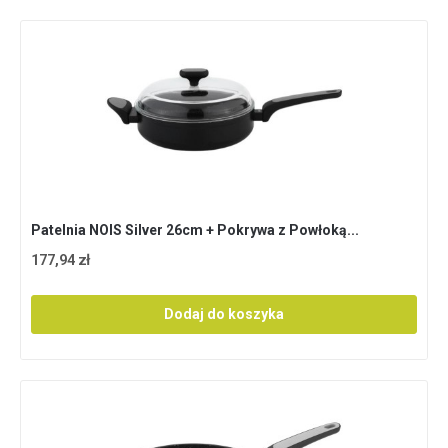
Patelnia NOIS Silver 26cm + Pokrywa z Powłoką...
177,94 zł
Dodaj do koszyka