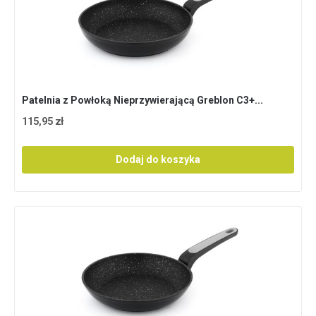
Patelnia z Powłoką Nieprzywierającą Greblon C3+...
115,95 zł
Dodaj do koszyka