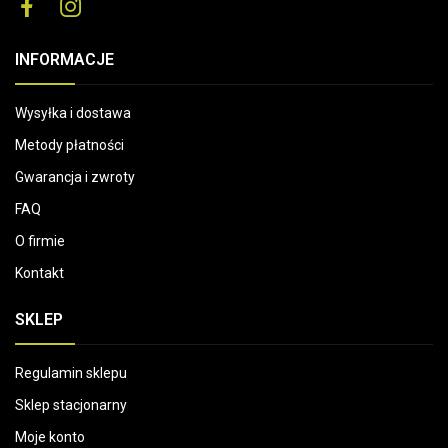
INFORMACJE
Wysyłka i dostawa
Metody płatności
Gwarancja i zwroty
FAQ
O firmie
Kontakt
SKLEP
Regulamin sklepu
Sklep stacjonarny
Moje konto