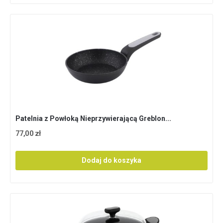
Patelnia z Powłoką Nieprzywierającą Greblon...
77,00 zł
Dodaj do koszyka