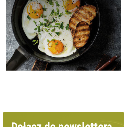
Dołącz do newslettera