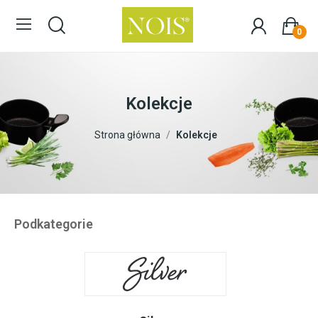
0
Kolekcje
Strona główna
Kolekcje
Podkategorie