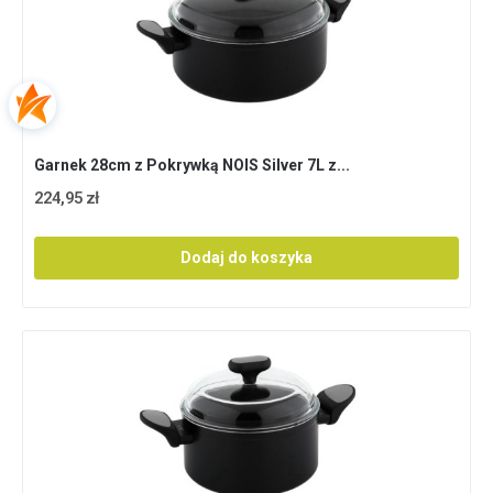
Garnek 28cm z Pokrywką NOIS Silver 7L z...
224,95 zł
Dodaj do koszyka