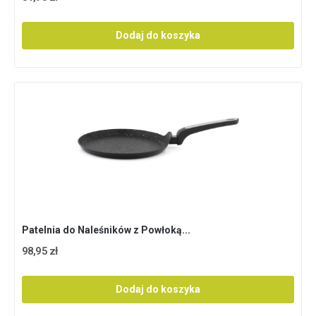
Dodaj do koszyka
Patelnia do Naleśników z Powłoką...
98,95 zł
Dodaj do koszyka