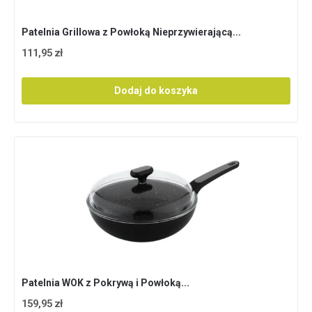
Patelnia Grillowa z Powłoką Nieprzywierającą...
111,95 zł
Dodaj do koszyka
Patelnia WOK z Pokrywą i Powłoką...
159,95 zł