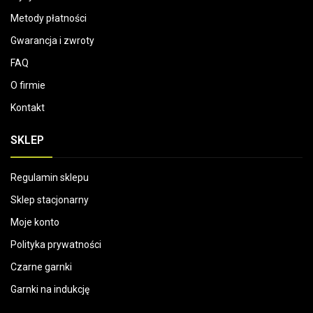
Metody płatności
Gwarancja i zwroty
FAQ
O firmie
Kontakt
SKLEP
Regulamin sklepu
Sklep stacjonarny
Moje konto
Polityka prywatności
Czarne garnki
Garnki na indukcję