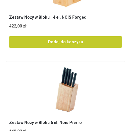
Zestaw Noży w Bloku 14 el. NOIS Forged
422,00 zł
Dodaj do koszyka
Zestaw Noży w Bloku 6 el. Nois Pierro