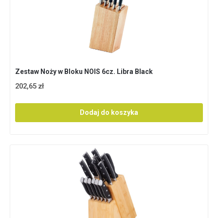
Zestaw Noży w Bloku NOIS 6cz. Libra Black
202,65 zł
Dodaj do koszyka