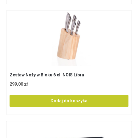
Zestaw Noży w Bloku 6 el. NOIS Libra
299,00 zł
Dodaj do koszyka