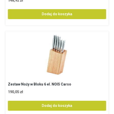
148,92 zł
Dodaj do koszyka
Zestaw Noży w Bloku 6 el. NOIS Carso
190,05 zł
Dodaj do koszyka