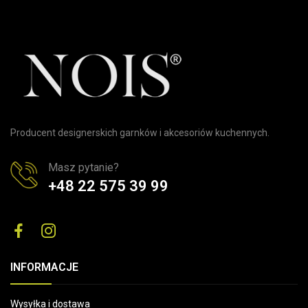
Producent designerskich garnków i akcesoriów kuchennych.
Masz pytanie?
+48 22 575 39 99
INFORMACJE
Wysyłka i dostawa