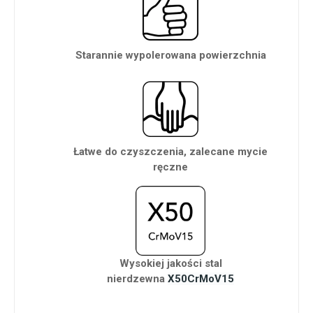
Starannie wypolerowana powierzchnia
Łatwe do czyszczenia, zalecane mycie
ręczne
Wysokiej jakości stal
nierdzewna
X50CrMoV15