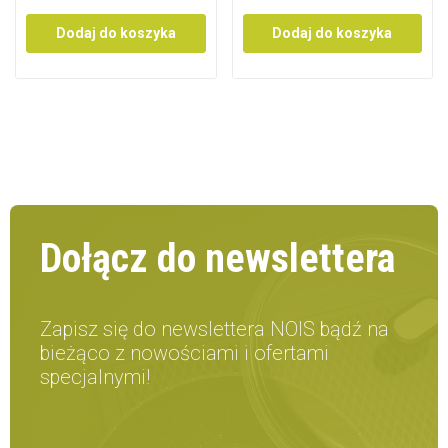
Dodaj do koszyka
Dodaj do koszyka
Dołącz do newslettera
Zapisz się do newslettera NOIS bądź na
bieżąco z nowościami i ofertami
specjalnymi!