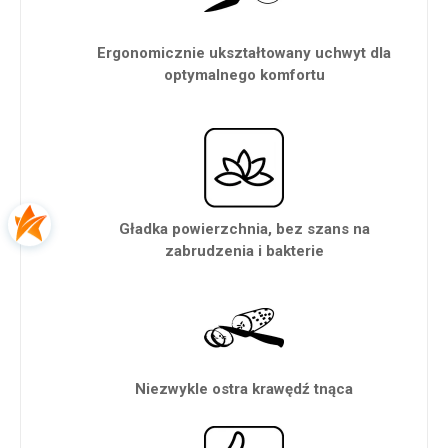
Ergonomicznie ukształtowany uchwyt dla
optymalnego komfortu
Gładka powierzchnia, bez szans na
zabrudzenia i bakterie
Niezwykle ostra krawędź tnąca