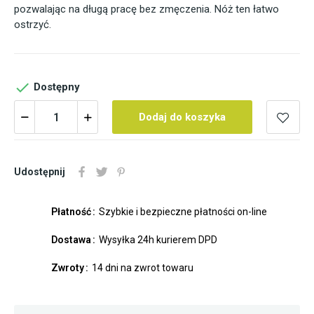
pozwalając na długą pracę bez zmęczenia. Nóż ten łatwo
ostrzyć.

Dostępny
Dodaj do koszyka
Udostępnij
Płatność
Szybkie i bezpieczne płatności on-line
Dostawa
Wysyłka 24h kurierem DPD
Zwroty
14 dni na zwrot towaru