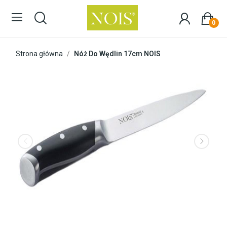
0
Strona główna
Nóż Do Wędlin 17cm NOIS