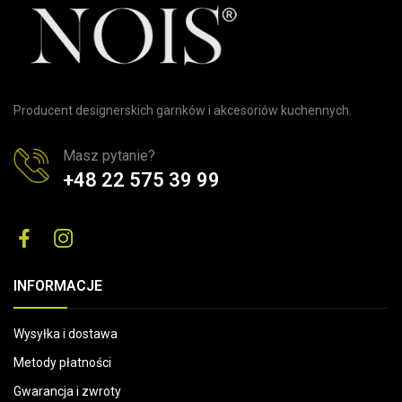
Producent designerskich garnków i akcesoriów kuchennych.
Masz pytanie?
+48 22 575 39 99
INFORMACJE
Wysyłka i dostawa
Metody płatności
Gwarancja i zwroty