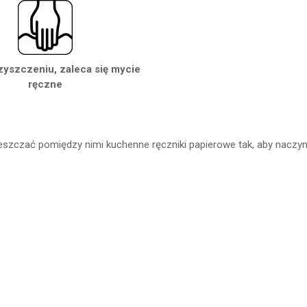
zyszczeniu, zaleca się mycie
ręczne
mieszczać pomiędzy nimi kuchenne ręczniki papierowe tak, aby naczy