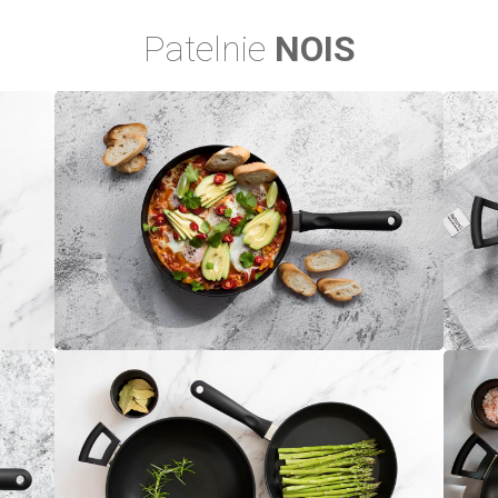
Patelnie
NOIS